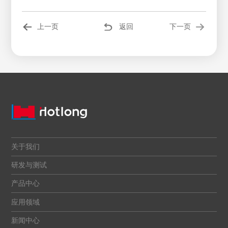
上一页
返回
下一页
关于我们
研发与测试
产品中心
应用领域
新闻中心