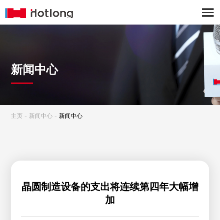
新闻中心
-
-
主页
新闻中心
新闻中心
晶圆制造设备的支出将连续第四年大幅增
加